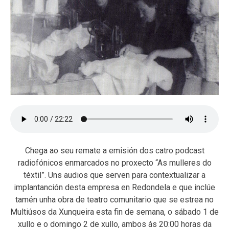
Chega ao seu remate a emisión dos catro podcast
radiofónicos enmarcados no proxecto “As mulleres do
téxtil”. Uns audios que serven para contextualizar a
implantanción desta empresa en Redondela e que inclúe
tamén unha obra de teatro comunitario que se estrea no
Multiúsos da Xunqueira esta fin de semana, o sábado 1 de
xullo e o domingo 2 de xullo, ambos ás 20:00 horas da