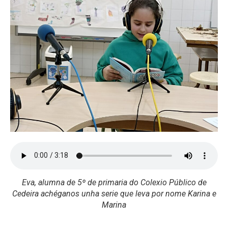
Eva, alumna de 5º de primaria do Colexio Público de
Cedeira achéganos unha serie que leva por nome Karina e
Marina