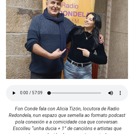
Fon Conde fala con Alicia Tizón, locutora de Radio
Redondela, nun espazo que semella ao formato podcast
pola conexión e a comicidade coa que conversan.
Escolleu “unha ducia + 1” de cancións e artistas que