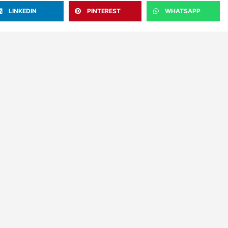
LINKEDIN
PINTEREST
WHATSAPP