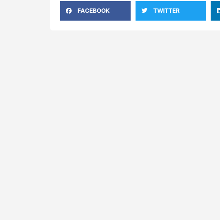
FACEBOOK
TWITTER