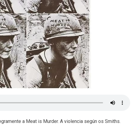
gramente a Meat is Murder. A violencia según os Smiths.