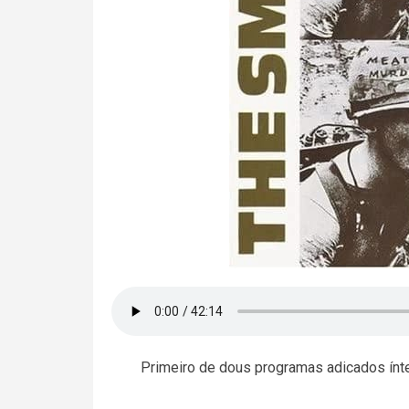
Primeiro de dous programas adicados ínte