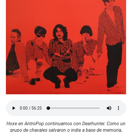
Hoxe en AntroPop continuamos con Deerhunter. Como un
grupo de chavales salvaron o indie a base de memoria,