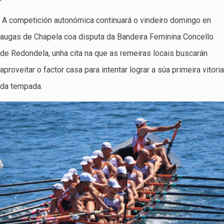
A competición autonómica continuará o vindeiro domingo en
augas de Chapela coa disputa da Bandeira Feminina Concello
de Redondela, unha cita na que as remeiras locais buscarán
aproveitar o factor casa para intentar lograr a súa primeira vitoria
da tempada.