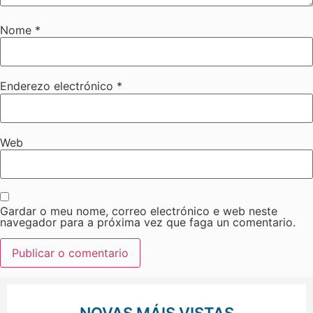
Nome
*
Enderezo electrónico
*
Web
Gardar o meu nome, correo electrónico e web neste
navegador para a próxima vez que faga un comentario.