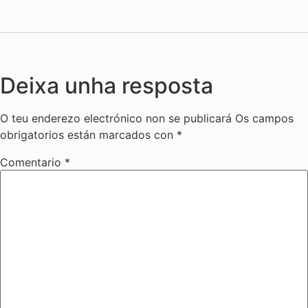
Deixa unha resposta
O teu enderezo electrónico non se publicará
Os campos
obrigatorios están marcados con
*
Comentario
*