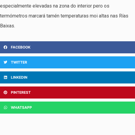
especialmente elevadas na zona do interior pero os
termómetros marcará tamén temperaturas moi altas nas Rías
Baixas.
FACEBOOK
TWITTER
LINKEDIN
PINTEREST
WHATSAPP