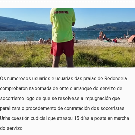
Os numerosos usuarios e usuarias das praias de Redondela
comprobaron na xornada de onte o arranque do servizo de
socorrismo logo de que se resolvese a impugnación que
paralizara o procedemento de contratación dos socorristas.
Unha cuestión xudicial que atrasou 15 días a posta en marcha
do servizo.