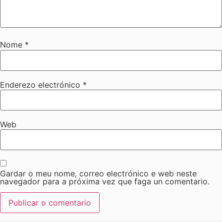
Nome
*
Enderezo electrónico
*
Web
Gardar o meu nome, correo electrónico e web neste
navegador para a próxima vez que faga un comentario.