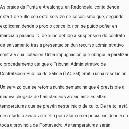
As praias da Punta e Arealonga, en Redondela, conta dende
esta 1 de xullo con este servizo de socorrismo que, segundo
explicaran dende o propio concello, non se puido poñer en
marcha o pasado 15 de xuño debido á suspensión do contrato
de salvamento tras a presentación dun recurso administrativo
contra a súa licitación. Unha impugnación que obrigou a paralizar
o procedemento ata que o Tribunal Administrativo de
Contratación Pública de Galicia (TACGal) emitiu unha resolución.
Un servizo que se retoma nunha semana na que é previsible a
masiva chegada de bañistas aos areais ante as altas
temperaturas que se prevén neste inicio de xullo. De feito, está
decretado o aviso vermello por calor con especial incidencia en
toda a provincia de Pontevedra. As temperaturas serán