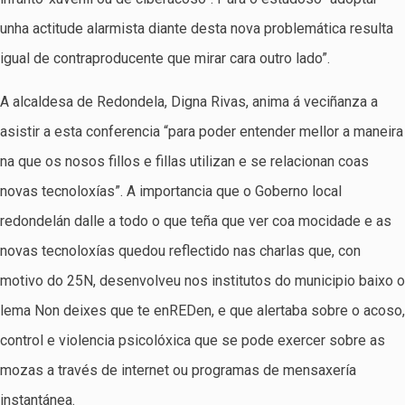
unha actitude alarmista diante desta nova problemática resulta
igual de contraproducente que mirar cara outro lado”.
A alcaldesa de Redondela, Digna Rivas, anima á veciñanza a
asistir a esta conferencia “para poder entender mellor a maneira
na que os nosos fillos e fillas utilizan e se relacionan coas
novas tecnoloxías”. A importancia que o Goberno local
redondelán dalle a todo o que teña que ver coa mocidade e as
novas tecnoloxías quedou reflectido nas charlas que, con
motivo do 25N, desenvolveu nos institutos do municipio baixo o
lema Non deixes que te enREDen, e que alertaba sobre o acoso,
control e violencia psicolóxica que se pode exercer sobre as
mozas a través de internet ou programas de mensaxería
instantánea.