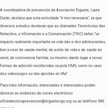
A coordinadora de prevención da Asociación Érguete, Laura
Durán, destaca que esta actividade “é moi necesaria”, xa que
diversos estudos destacan que as chamadas Tecnoloxías das
Relacións, a Información e a Comunicación (TRIC) teñen “un
impacto realmente importante na vida das e dos adolescentes,
ben a nivel de saúde mental, de estilo de vida e de saúde en
xeral, de convivencia familiar, ou mesmo dando lugar a novas
formas de adicción recoñecidas xa pola OMS, como no caso
dos videoxogos ou das apostas en liña”.
Para máis información, interesadas e interesados poden
dirixirse ao enderezo de correo electrónico
oficinatecnicaprevencion@erguetevigo.org ou ao teléfono 986