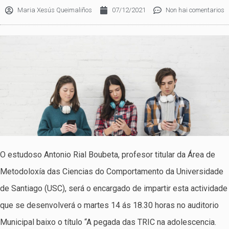
Maria Xesús Queimaliños
07/12/2021
Non hai comentarios
O estudoso Antonio Rial Boubeta, profesor titular da Área de
Metodoloxía das Ciencias do Comportamento da Universidade
de Santiago (USC), será o encargado de impartir esta actividade
que se desenvolverá o martes 14 ás 18.30 horas no auditorio
Municipal baixo o título “A pegada das TRIC na adolescencia.