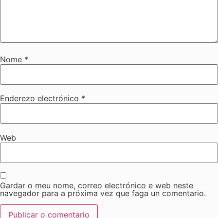
Nome
*
Enderezo electrónico
*
Web
Gardar o meu nome, correo electrónico e web neste
navegador para a próxima vez que faga un comentario.