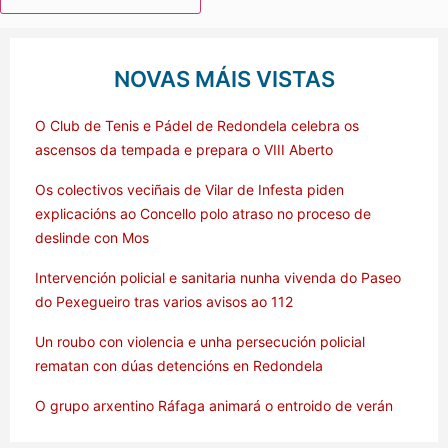
NOVAS MÁIS VISTAS
O Club de Tenis e Pádel de Redondela celebra os
ascensos da tempada e prepara o VIII Aberto
Os colectivos veciñais de Vilar de Infesta piden
explicacións ao Concello polo atraso no proceso de
deslinde con Mos
Intervención policial e sanitaria nunha vivenda do Paseo
do Pexegueiro tras varios avisos ao 112
Un roubo con violencia e unha persecución policial
rematan con dúas detencións en Redondela
O grupo arxentino Ráfaga animará o entroido de verán