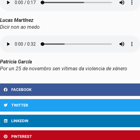
Lucas Martínez
Dicir non ao medo
Patricia García
Por un 25 de novembro sen vítimas da violencia de xénero
FACEBOOK
TWITTER
LINKEDIN
PINTEREST