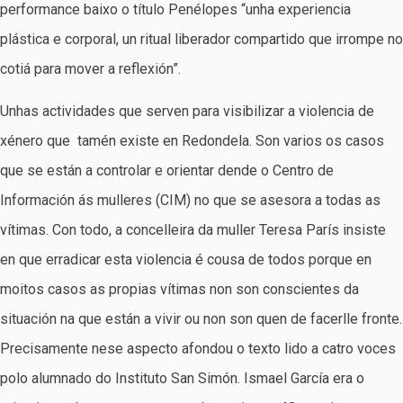
performance baixo o título Penélopes “unha experiencia
plástica e corporal, un ritual liberador compartido que irrompe no
cotiá para mover a reflexión”.
Unhas actividades que serven para visibilizar a violencia de
xénero que tamén existe en Redondela. Son varios os casos
que se están a controlar e orientar dende o Centro de
Información ás mulleres (CIM) no que se asesora a todas as
vítimas. Con todo, a concelleira da muller Teresa París insiste
en que erradicar esta violencia é cousa de todos porque en
moitos casos as propias vítimas non son conscientes da
situación na que están a vivir ou non son quen de facerlle fronte.
Precisamente nese aspecto afondou o texto lido a catro voces
polo alumnado do Instituto San Simón. Ismael García era o