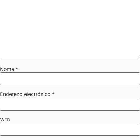
Nome
*
Enderezo electrónico
*
Web