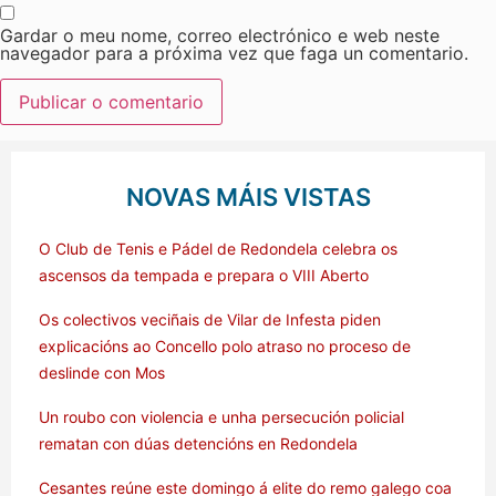
Gardar o meu nome, correo electrónico e web neste
navegador para a próxima vez que faga un comentario.
NOVAS MÁIS VISTAS
O Club de Tenis e Pádel de Redondela celebra os
ascensos da tempada e prepara o VIII Aberto
Os colectivos veciñais de Vilar de Infesta piden
explicacións ao Concello polo atraso no proceso de
deslinde con Mos
Un roubo con violencia e unha persecución policial
rematan con dúas detencións en Redondela
Cesantes reúne este domingo á elite do remo galego coa