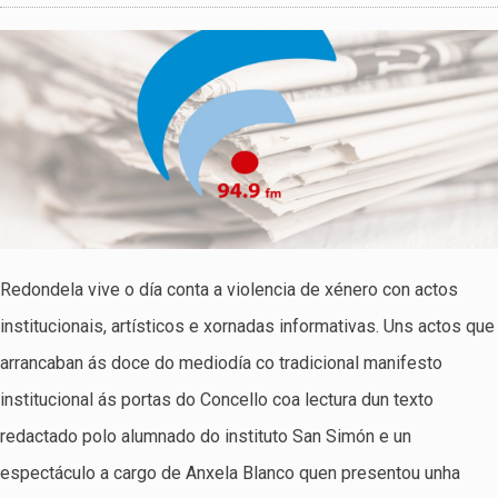
Redondela vive o día conta a violencia de xénero con actos
institucionais, artísticos e xornadas informativas. Uns actos que
arrancaban ás doce do mediodía co tradicional manifesto
institucional ás portas do Concello coa lectura dun texto
redactado polo alumnado do instituto San Simón e un
espectáculo a cargo de Anxela Blanco quen presentou unha