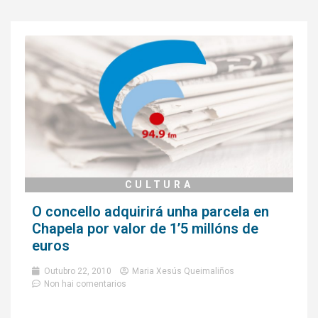
CULTURA
O concello adquirirá unha parcela en
Chapela por valor de 1’5 millóns de
euros
Outubro 22, 2010
Maria Xesús Queimaliños
Non hai comentarios