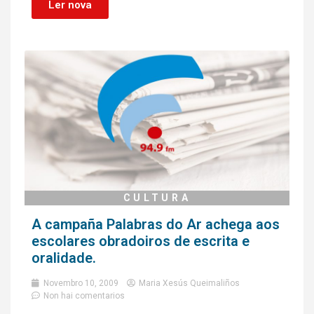
Ler nova
CULTURA
A campaña Palabras do Ar achega aos
escolares obradoiros de escrita e
oralidade.
Novembro 10, 2009
Maria Xesús Queimaliños
Non hai comentarios