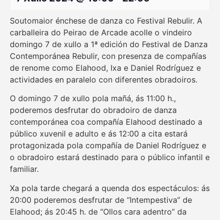
Soutomaior énchese de danza co Festival Rebulir. A
carballeira do Peirao de Arcade acolle o vindeiro
domingo 7 de xullo a 1ª edición do Festival de Danza
Contemporánea Rebulir, con presenza de compañías
de renome como Elahood, Ixa e Daniel Rodríguez e
actividades en paralelo con diferentes obradoiros.
O domingo 7 de xullo pola mañá, ás 11:00 h.,
poderemos desfrutar do obradoiro de danza
contemporánea coa compañía Elahood destinado a
público xuvenil e adulto e ás 12:00 a cita estará
protagonizada pola compañía de Daniel Rodríguez e
o obradoiro estará destinado para o público infantil e
familiar.
Xa pola tarde chegará a quenda dos espectáculos: ás
20:00 poderemos desfrutar de “Intempestiva” de
Elahood; ás 20:45 h. de “Ollos cara adentro” da