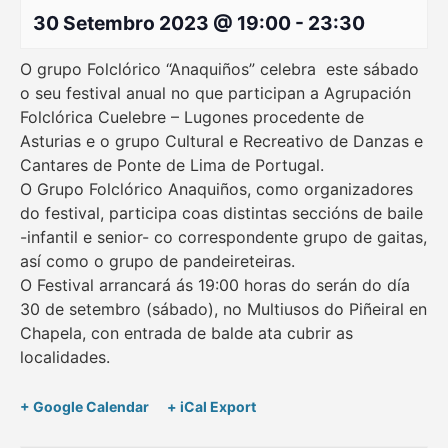
30 Setembro 2023 @ 19:00
-
23:30
O grupo Folclórico “Anaquiños” celebra este sábado
o seu festival anual no que participan a Agrupación
Folclórica Cuelebre – Lugones procedente de
Asturias e o grupo Cultural e Recreativo de Danzas e
Cantares de Ponte de Lima de Portugal.
O Grupo Folclórico Anaquiños, como organizadores
do festival, participa coas distintas seccións de baile
-infantil e senior- co correspondente grupo de gaitas,
así como o grupo de pandeireteiras.
O Festival arrancará ás 19:00 horas do serán do día
30 de setembro (sábado), no Multiusos do Piñeiral en
Chapela, con entrada de balde ata cubrir as
localidades.
+ Google Calendar
+ iCal Export