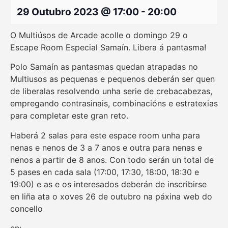
29 Outubro 2023 @ 17:00
-
20:00
O Multiúsos de Arcade acolle o domingo 29 o
Escape Room Especial Samaín. Libera á pantasma!
Polo Samaín as pantasmas quedan atrapadas no
Multiusos as pequenas e pequenos deberán ser quen
de liberalas resolvendo unha serie de crebacabezas,
empregando contrasinais, combinacións e estratexias
para completar este gran reto.
Haberá 2 salas para este espace room unha para
nenas e nenos de 3 a 7 anos e outra para nenas e
nenos a partir de 8 anos. Con todo serán un total de
5 pases en cada sala (17:00, 17:30, 18:00, 18:30 e
19:00) e as e os interesados deberán de inscribirse
en liña ata o xoves 26 de outubro na páxina web do
concello