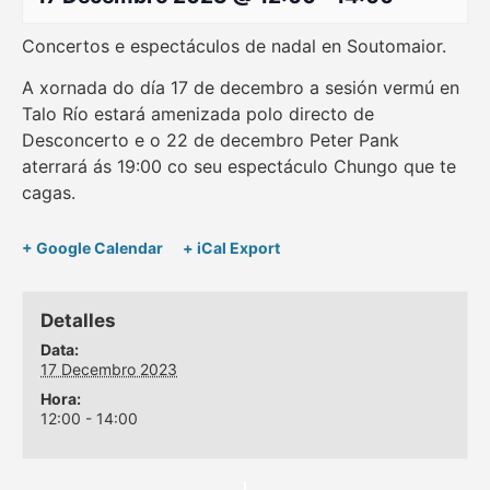
Concertos e espectáculos de nadal en Soutomaior.
A xornada do día 17 de decembro a sesión vermú en
Talo Río estará amenizada polo directo de
Desconcerto e o 22 de decembro Peter Pank
aterrará ás 19:00 co seu espectáculo Chungo que te
cagas.
+ Google Calendar
+ iCal Export
Detalles
Data:
17 Decembro 2023
Hora:
12:00 - 14:00