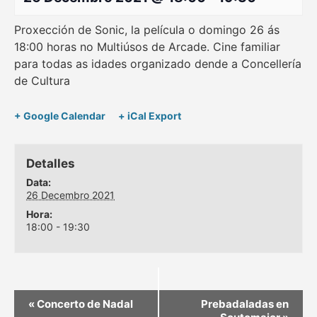
Proxección de Sonic, la película o domingo 26 ás
18:00 horas no Multiúsos de Arcade. Cine familiar
para todas as idades organizado dende a Concellería
de Cultura
+ Google Calendar
+ iCal Export
Detalles
Data:
26 Decembro 2021
Hora:
18:00 - 19:30
«
Concerto de Nadal
Prebadaladas en