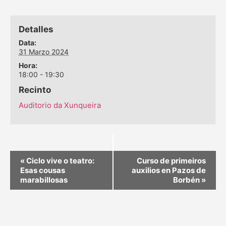
Detalles
Data:
31 Marzo 2024
Hora:
18:00 - 19:30
Recinto
Auditorio da Xunqueira
«
Ciclo vive o teatro:
Curso de primeiros
Esas cousas
auxilios en Pazos de
marabillosas
Borbén
»