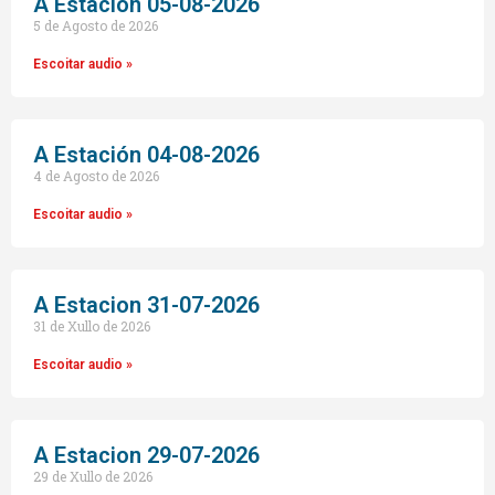
A Estación 05-08-2026
5 de Agosto de 2026
Escoitar audio »
A Estación 04-08-2026
4 de Agosto de 2026
Escoitar audio »
A Estacion 31-07-2026
31 de Xullo de 2026
Escoitar audio »
A Estacion 29-07-2026
29 de Xullo de 2026