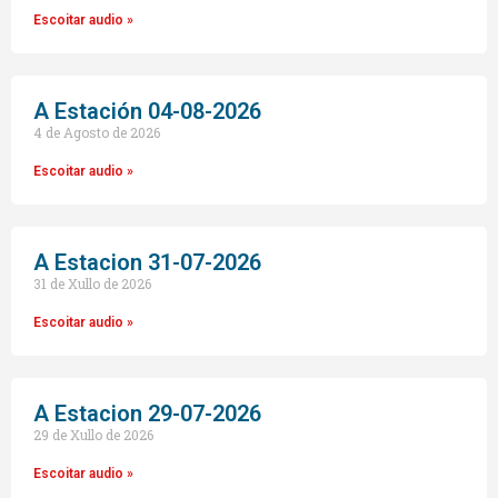
Escoitar audio »
A Estación 04-08-2026
4 de Agosto de 2026
Escoitar audio »
A Estacion 31-07-2026
31 de Xullo de 2026
Escoitar audio »
A Estacion 29-07-2026
29 de Xullo de 2026
Escoitar audio »