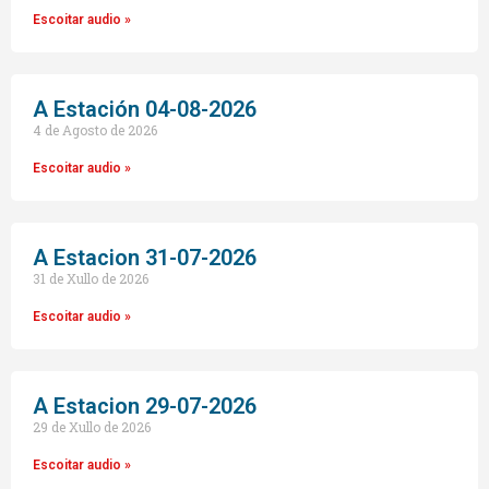
Escoitar audio »
A Estación 04-08-2026
4 de Agosto de 2026
Escoitar audio »
A Estacion 31-07-2026
31 de Xullo de 2026
Escoitar audio »
A Estacion 29-07-2026
29 de Xullo de 2026
Escoitar audio »