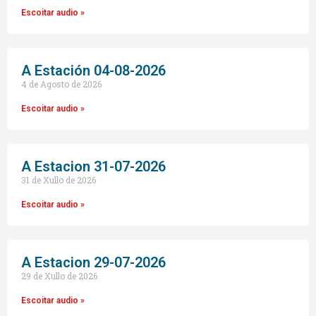
Escoitar audio »
A Estación 04-08-2026
4 de Agosto de 2026
Escoitar audio »
A Estacion 31-07-2026
31 de Xullo de 2026
Escoitar audio »
A Estacion 29-07-2026
29 de Xullo de 2026
Escoitar audio »