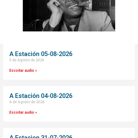
A Estación 05-08-2026
5 de Agosto de 2026
Escoitar audio »
A Estación 04-08-2026
4 de Agosto de 2026
Escoitar audio »
A Estacion 31-07-2026