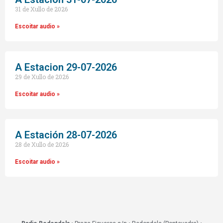
31 de Xullo de 2026
Escoitar audio »
A Estacion 29-07-2026
29 de Xullo de 2026
Escoitar audio »
A Estación 28-07-2026
28 de Xullo de 2026
Escoitar audio »