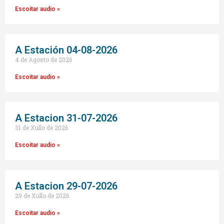
Escoitar audio »
A Estación 04-08-2026
4 de Agosto de 2026
Escoitar audio »
A Estacion 31-07-2026
31 de Xullo de 2026
Escoitar audio »
A Estacion 29-07-2026
29 de Xullo de 2026
Escoitar audio »