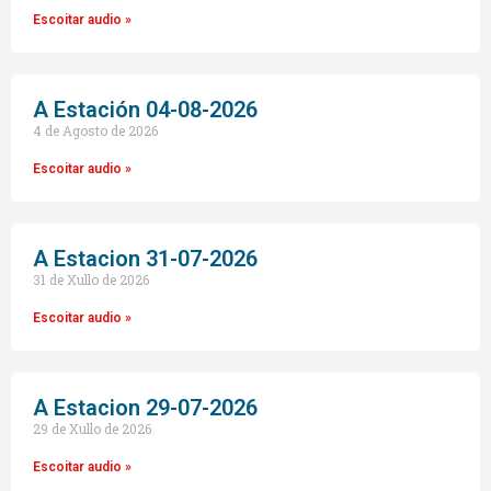
Escoitar audio »
A Estación 04-08-2026
4 de Agosto de 2026
Escoitar audio »
A Estacion 31-07-2026
31 de Xullo de 2026
Escoitar audio »
A Estacion 29-07-2026
29 de Xullo de 2026
Escoitar audio »