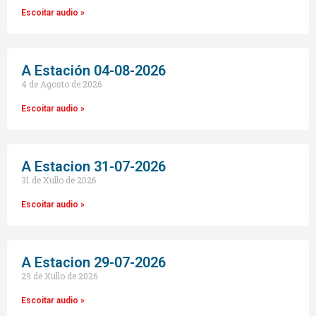
Escoitar audio »
A Estación 04-08-2026
4 de Agosto de 2026
Escoitar audio »
A Estacion 31-07-2026
31 de Xullo de 2026
Escoitar audio »
A Estacion 29-07-2026
29 de Xullo de 2026
Escoitar audio »