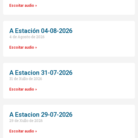
Escoitar audio »
A Estación 04-08-2026
4 de Agosto de 2026
Escoitar audio »
A Estacion 31-07-2026
31 de Xullo de 2026
Escoitar audio »
A Estacion 29-07-2026
29 de Xullo de 2026
Escoitar audio »