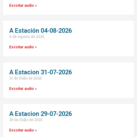
Escoitar audio »
A Estación 04-08-2026
4 de Agosto de 2026
Escoitar audio »
A Estacion 31-07-2026
31 de Xullo de 2026
Escoitar audio »
A Estacion 29-07-2026
29 de Xullo de 2026
Escoitar audio »