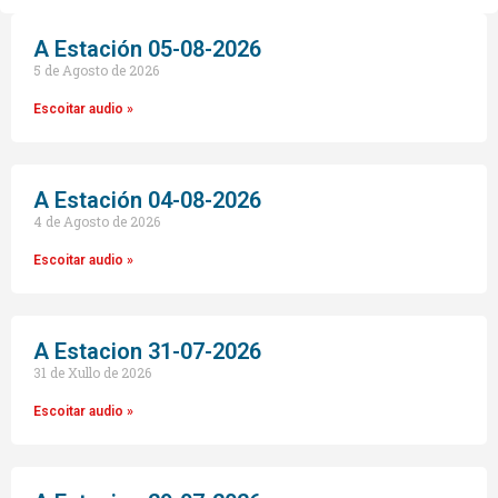
audio
A Estación 05-08-2026
5 de Agosto de 2026
Escoitar audio »
A Estación 04-08-2026
4 de Agosto de 2026
Escoitar audio »
A Estacion 31-07-2026
31 de Xullo de 2026
Escoitar audio »