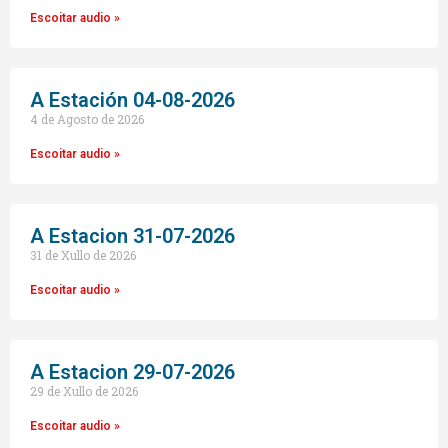
Escoitar audio »
A Estación 04-08-2026
4 de Agosto de 2026
Escoitar audio »
A Estacion 31-07-2026
31 de Xullo de 2026
Escoitar audio »
A Estacion 29-07-2026
29 de Xullo de 2026
Escoitar audio »