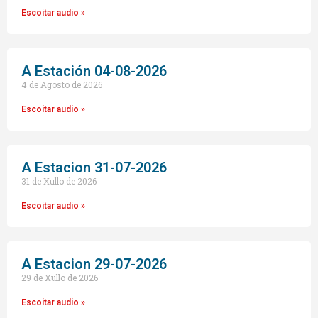
Escoitar audio »
A Estación 04-08-2026
4 de Agosto de 2026
Escoitar audio »
A Estacion 31-07-2026
31 de Xullo de 2026
Escoitar audio »
A Estacion 29-07-2026
29 de Xullo de 2026
Escoitar audio »