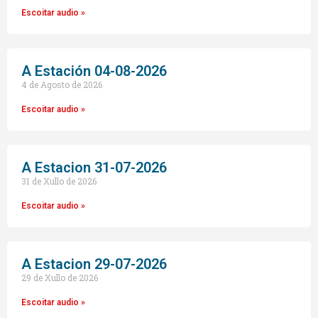
Escoitar audio »
A Estación 04-08-2026
4 de Agosto de 2026
Escoitar audio »
A Estacion 31-07-2026
31 de Xullo de 2026
Escoitar audio »
A Estacion 29-07-2026
29 de Xullo de 2026
Escoitar audio »