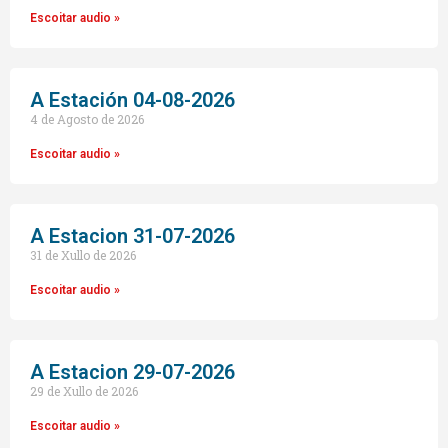
Escoitar audio »
A Estación 04-08-2026
4 de Agosto de 2026
Escoitar audio »
A Estacion 31-07-2026
31 de Xullo de 2026
Escoitar audio »
A Estacion 29-07-2026
29 de Xullo de 2026
Escoitar audio »