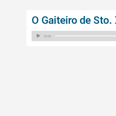
O Gaiteiro de Sto.
00:00