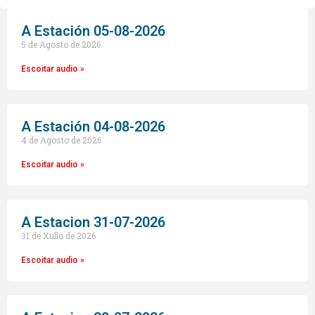
audio
A Estación 05-08-2026
5 de Agosto de 2026
Escoitar audio »
A Estación 04-08-2026
4 de Agosto de 2026
Escoitar audio »
A Estacion 31-07-2026
31 de Xullo de 2026
Escoitar audio »