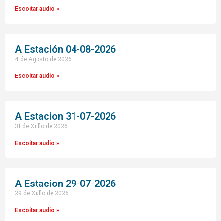
Escoitar audio »
A Estación 04-08-2026
4 de Agosto de 2026
Escoitar audio »
A Estacion 31-07-2026
31 de Xullo de 2026
Escoitar audio »
A Estacion 29-07-2026
29 de Xullo de 2026
Escoitar audio »