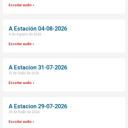
Escoitar audio »
A Estación 04-08-2026
4 de Agosto de 2026
Escoitar audio »
A Estacion 31-07-2026
31 de Xullo de 2026
Escoitar audio »
A Estacion 29-07-2026
29 de Xullo de 2026
Escoitar audio »