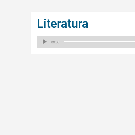
Literatura
00:00