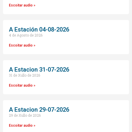
Escoitar audio »
A Estación 04-08-2026
4 de Agosto de 2026
Escoitar audio »
A Estacion 31-07-2026
31 de Xullo de 2026
Escoitar audio »
A Estacion 29-07-2026
29 de Xullo de 2026
Escoitar audio »