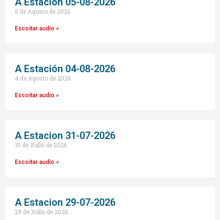
A Estación 05-08-2026
5 de Agosto de 2026
Escoitar audio »
A Estación 04-08-2026
4 de Agosto de 2026
Escoitar audio »
A Estacion 31-07-2026
31 de Xullo de 2026
Escoitar audio »
A Estacion 29-07-2026
29 de Xullo de 2026