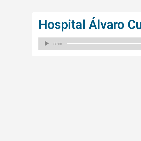
Hospital Álvaro C
00:00