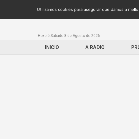
Utilizamos cookies para asegurar que damos a mellor
Hoxe é Sábado 8 de Agosto de 2026
INICIO
A RADIO
PR