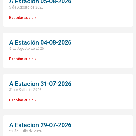
A Estación 05-08-2026
5 de Agosto de 2026
Escoitar audio »
A Estación 04-08-2026
4 de Agosto de 2026
Escoitar audio »
A Estacion 31-07-2026
31 de Xullo de 2026
Escoitar audio »
A Estacion 29-07-2026
29 de Xullo de 2026