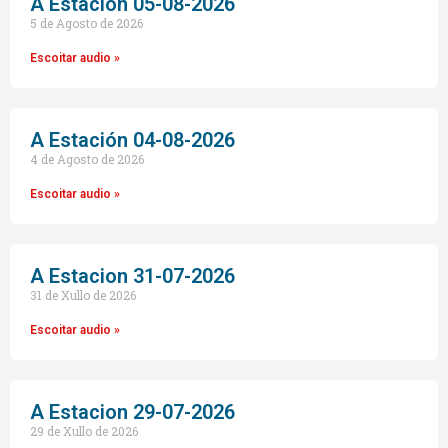
A Estación 05-08-2026
5 de Agosto de 2026
Escoitar audio »
A Estación 04-08-2026
4 de Agosto de 2026
Escoitar audio »
A Estacion 31-07-2026
31 de Xullo de 2026
Escoitar audio »
A Estacion 29-07-2026
29 de Xullo de 2026