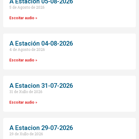
A Estación 05-08-2026
5 de Agosto de 2026
Escoitar audio »
A Estación 04-08-2026
4 de Agosto de 2026
Escoitar audio »
A Estacion 31-07-2026
31 de Xullo de 2026
Escoitar audio »
A Estacion 29-07-2026
29 de Xullo de 2026