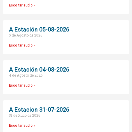
Escoitar audio »
A Estación 05-08-2026
5 de Agosto de 2026
Escoitar audio »
A Estación 04-08-2026
4 de Agosto de 2026
Escoitar audio »
A Estacion 31-07-2026
31 de Xullo de 2026
Escoitar audio »