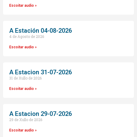
Escoitar audio »
A Estación 04-08-2026
4 de Agosto de 2026
Escoitar audio »
A Estacion 31-07-2026
31 de Xullo de 2026
Escoitar audio »
A Estacion 29-07-2026
29 de Xullo de 2026
Escoitar audio »