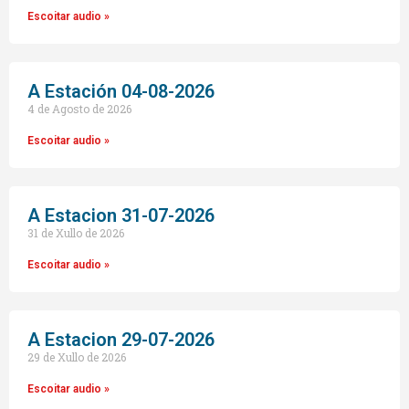
Escoitar audio »
A Estación 04-08-2026
4 de Agosto de 2026
Escoitar audio »
A Estacion 31-07-2026
31 de Xullo de 2026
Escoitar audio »
A Estacion 29-07-2026
29 de Xullo de 2026
Escoitar audio »