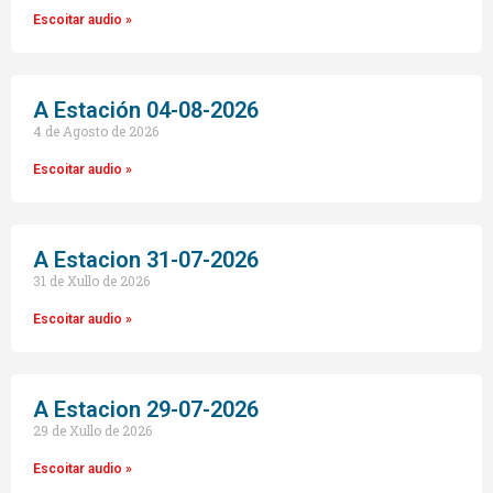
Escoitar audio »
A Estación 04-08-2026
4 de Agosto de 2026
Escoitar audio »
A Estacion 31-07-2026
31 de Xullo de 2026
Escoitar audio »
A Estacion 29-07-2026
29 de Xullo de 2026
Escoitar audio »