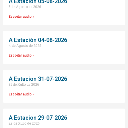
A Estación 05-08-2026
5 de Agosto de 2026
Escoitar audio »
A Estación 04-08-2026
4 de Agosto de 2026
Escoitar audio »
A Estacion 31-07-2026
31 de Xullo de 2026
Escoitar audio »
A Estacion 29-07-2026
29 de Xullo de 2026