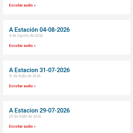
Escoitar audio »
A Estación 04-08-2026
4 de Agosto de 2026
Escoitar audio »
A Estacion 31-07-2026
31 de Xullo de 2026
Escoitar audio »
A Estacion 29-07-2026
29 de Xullo de 2026
Escoitar audio »