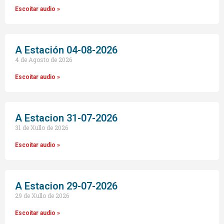
Escoitar audio »
A Estación 04-08-2026
4 de Agosto de 2026
Escoitar audio »
A Estacion 31-07-2026
31 de Xullo de 2026
Escoitar audio »
A Estacion 29-07-2026
29 de Xullo de 2026
Escoitar audio »